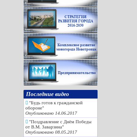
Последние видео
"Будь готов к гражданской
обороне"
Опубликовано 14.06.2017
"Поздравление с Днём Победы
от В.М. Заварзина"
Опубликовано 08.05.2017