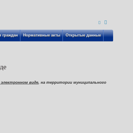
 граждан
Нормативные акты
Открытые данные
де
 электронном виде
, на территории муниципального