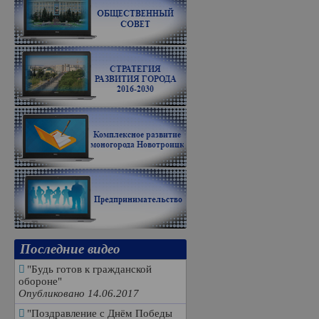
Последние видео
"Будь готов к гражданской
обороне"
Опубликовано 14.06.2017
"Поздравление с Днём Победы